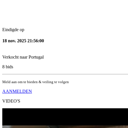
Eindigde op
18 nov. 2025 21:56:00
Verkocht naar
Portugal
8
bids
Meld aan om te bieden & veiling te volgen
AANMELDEN
VIDEO'S