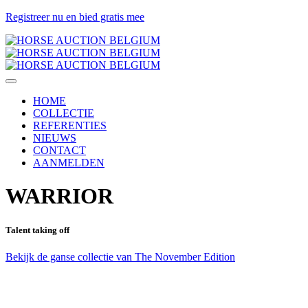
Registreer nu en bied gratis mee
HOME
COLLECTIE
REFERENTIES
NIEUWS
CONTACT
AANMELDEN
WARRIOR
Talent taking off
Bekijk de ganse collectie van The November Edition