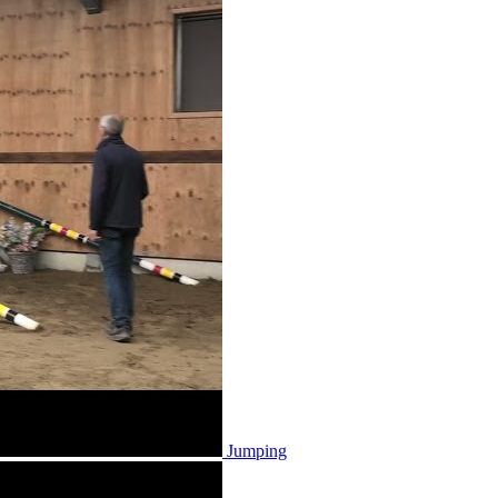
Jumping