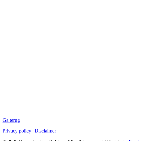
Ga terug
Privacy policy
|
Disclaimer