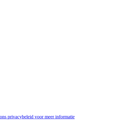
ons privacybeleid voor meer informatie