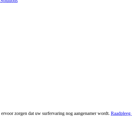
Solutions
 ervoor zorgen dat uw surfervaring nog aangenamer wordt.
Raadpleeg 